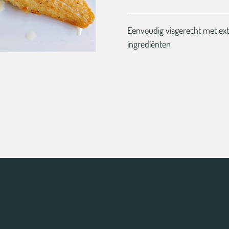
Eenvoudig visgerecht met ext
ingrediënten