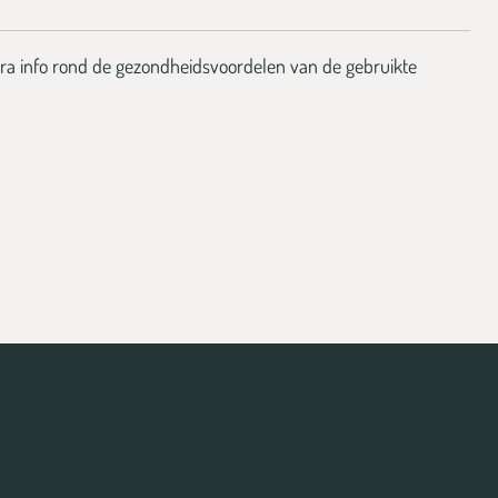
ra info rond de gezondheidsvoordelen van de gebruikte